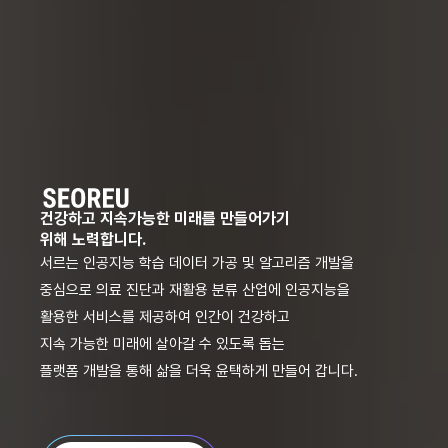
건강하고 지속가능한 미래를 만들어가기

위해 노력합니다.
서르는 인공지능 학습 데이터 가공 및 알고리즘 개발을

중심으로 의료 진단과 재활용 분류 산업에 인공지능을

활용한 서비스를 제공하여 인간이 건강하고

지속 가능한 미래에 살아갈 수 있도록 돕는
